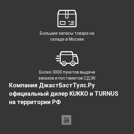
Большие запасы товара на
складе в Москве
Более 3000 пунктов выдачи
заказов и постаматов СДЭК
Компания ДжастБэстТулс.Ру
официальный дилер KUKKO и TURNUS
на территории РФ