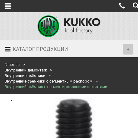
КАТАЛОГ ПРОДУКЦИИ
Главная
Внутренний демонтаж
Внутренние съёмники
Внутренние съёмники с сегментным распором
Внутренний съёмник с сегментированными захватами