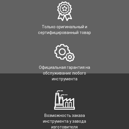
Только оригинальный и
сертифицированный товар
Официальная гарантия на
обслуживание любого
инструмента
Возможность заказа
инструмента у завода
изготовителя