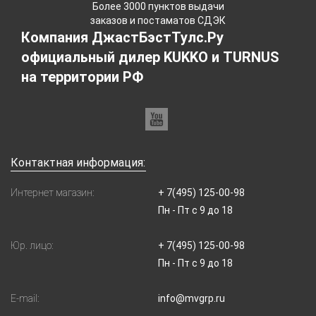
Более 3000 пунктов выдачи
заказов и постаматов СДЭК
Компания ДжастБэстТулс.Ру
официальный дилер KUKKO и TURNUS
на территории РФ
Контактная информация:
Интернет магазин:
+ 7(495) 125-00-98
Пн - Пт с 9 до 18
Юр. лицо:
+ 7(495) 125-00-98
Пн - Пт с 9 до 18
E-mail:
info@mvgrp.ru