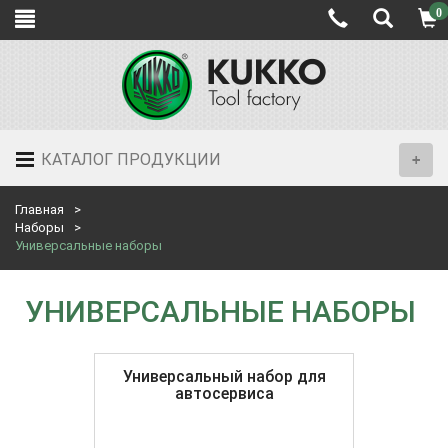
0
КАТАЛОГ ПРОДУКЦИИ
Главная
Наборы
Универсальные наборы
УНИВЕРСАЛЬНЫЕ НАБОРЫ
Универсальный набор для
автосервиса