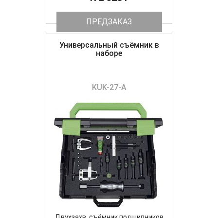
ПРЕДЗАКАЗ
Универсальный съёмник в
наборе
KUK-27-A
Двухзахв. съёмник подшипников