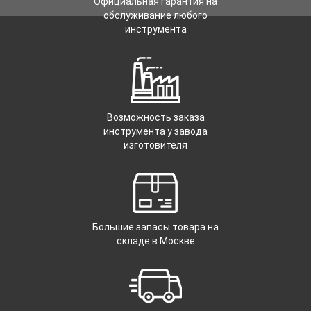
Официальная гарантия на
обслуживание любого
инструмента
Возможность заказа
инструмента у завода
изготовителя
Большие запасы товара на
складе в Москве