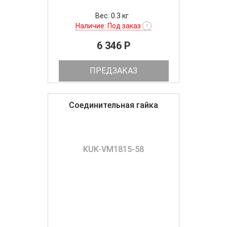
Вес: 0.3 кг
Наличие: Под заказ
!
6 346 P
ПРЕДЗАКАЗ
Соединительная гайка
KUK-VM1815-58