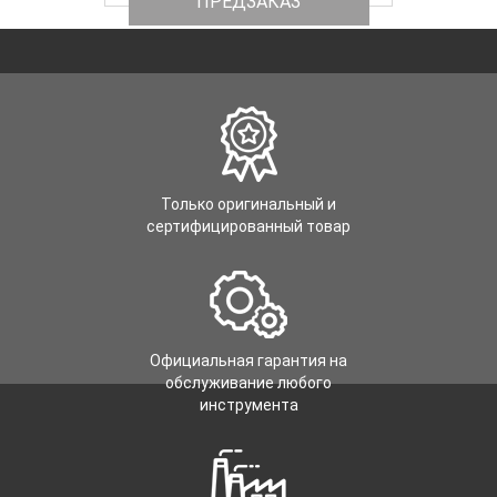
ПРЕДЗАКАЗ
Только оригинальный и
сертифицированный товар
Официальная гарантия на
обслуживание любого
инструмента