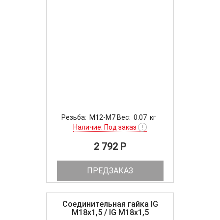
Резьба: M12-M7 Вес: 0.07 кг
Наличие: Под заказ
!
2 792 P
ПРЕДЗАКАЗ
Соединительная гайка IG
M18x1,5 / IG M18x1,5