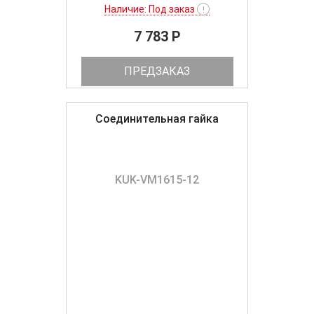
Наличие: Под заказ
!
7 783 P
ПРЕДЗАКАЗ
Соединительная гайка
KUK-VM1615-12