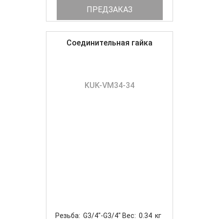
ПРЕДЗАКАЗ
Соединительная гайка
KUK-VM34-34
Резьба: G3/4"-G3/4" Вес: 0.34 кг