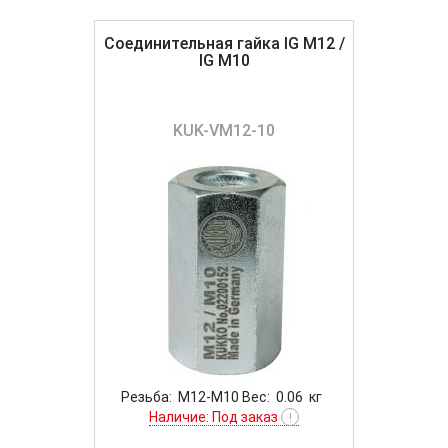
Соединительная гайка IG M12 /
IG M10
KUK-VM12-10
Резьба: M12-M10 Вес: 0.06 кг
Наличие: Под заказ
!