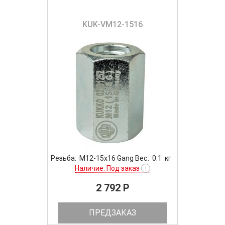
KUK-VM12-1516
Резьба: M12-15x16 Gang Вес: 0.1 кг
Наличие: Под заказ
!
2 792 P
ПРЕДЗАКАЗ