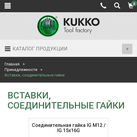
0
КАТАЛОГ ПРОДУКЦИИ
Главная
Принадлежности
Вставки, соединительные гайки
ВСТАВКИ,
СОЕДИНИТЕЛЬНЫЕ ГАЙКИ
Соединительная гайка IG M12 /
IG 15x16G