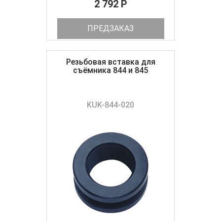
2 792 P
ПРЕДЗАКАЗ
Резьбовая вставка для
съёмника 844 и 845
KUK-844-020