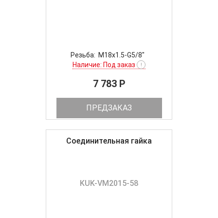
Резьба: M18x1.5-G5/8"
Наличие: Под заказ
!
7 783 P
ПРЕДЗАКАЗ
Соединительная гайка
KUK-VM2015-58