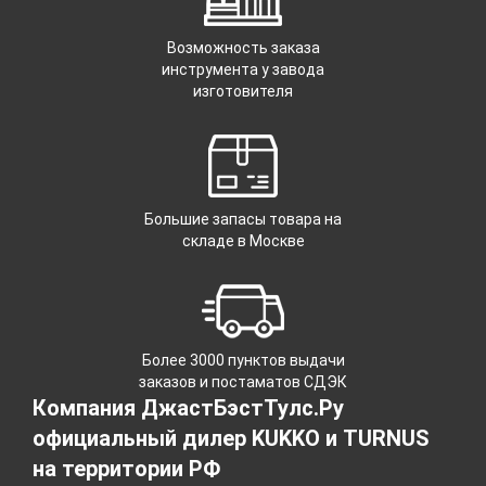
Возможность заказа
инструмента у завода
изготовителя
Большие запасы товара на
складе в Москве
Более 3000 пунктов выдачи
заказов и постаматов СДЭК
Компания ДжастБэстТулс.Ру
официальный дилер KUKKO и TURNUS
на территории РФ