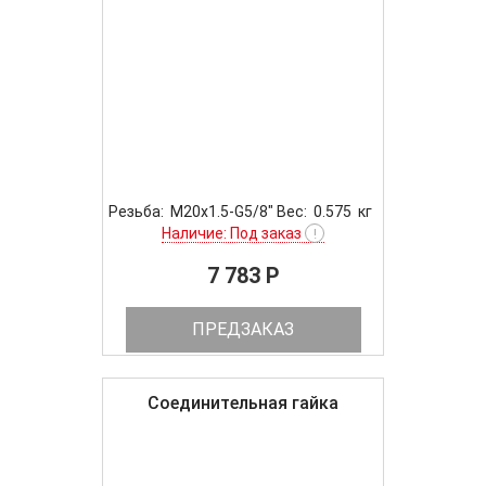
Резьба: M20x1.5-G5/8" Вес: 0.575 кг
Наличие: Под заказ
!
7 783 P
ПРЕДЗАКАЗ
Соединительная гайка