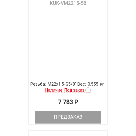
KUK-VM2215-58
Резьба: M22x1.5-G5/8" Вес: 0.555 кг
Наличие: Под заказ
!
7 783 P
ПРЕДЗАКАЗ