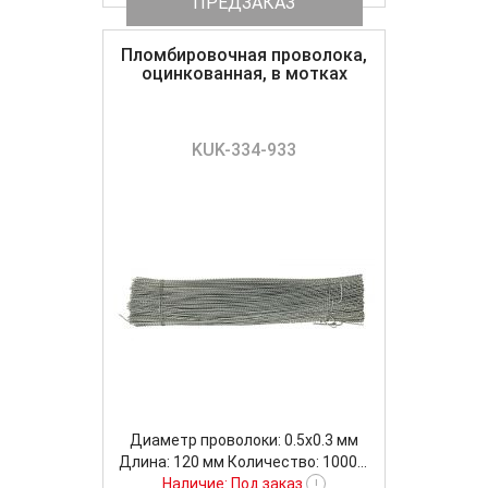
ПРЕДЗАКАЗ
Пломбировочная проволока,
оцинкованная, в мотках
KUK-334-933
Диаметр проволоки: 0.5x0.3 мм
Длина: 120 мм Количество: 1000...
Наличие: Под заказ
!