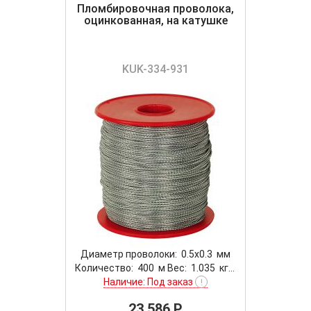
Пломбировочная проволока,
оцинкованная, на катушке
KUK-334-931
Диаметр проволоки: 0.5x0.3 мм
Количество: 400 м Вес: 1.035 кг...
Наличие: Под заказ
!
23 586 P