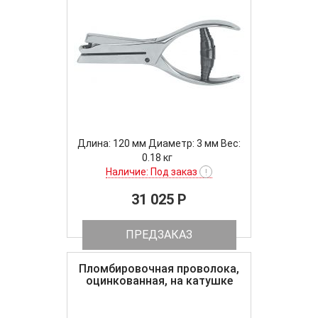
Длина: 120 мм Диаметр: 3 мм Вес:
0.18 кг
Наличие: Под заказ
!
31 025 P
ПРЕДЗАКАЗ
Пломбировочная проволока,
оцинкованная, на катушке