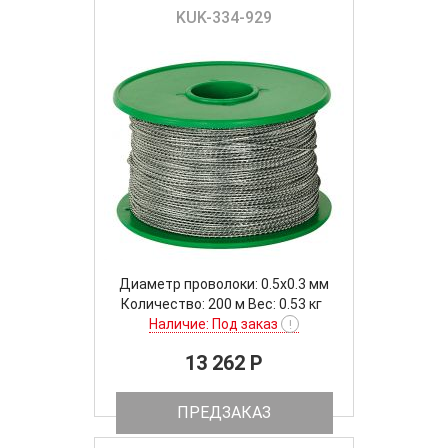
KUK-334-929
Диаметр проволоки: 0.5x0.3 мм
Количество: 200 м Вес: 0.53 кг
Наличие: Под заказ
!
13 262 P
ПРЕДЗАКАЗ