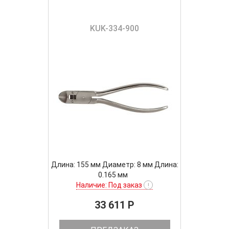
KUK-334-900
Длина: 155 мм Диаметр: 8 мм Длина:
0.165 мм
Наличие: Под заказ
!
33 611 P