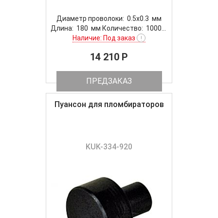
Диаметр проволоки: 0.5x0.3 мм
Длина: 180 мм Количество: 1000...
Наличие: Под заказ
!
14 210 P
ПРЕДЗАКАЗ
Пуансон для пломбираторов
KUK-334-920