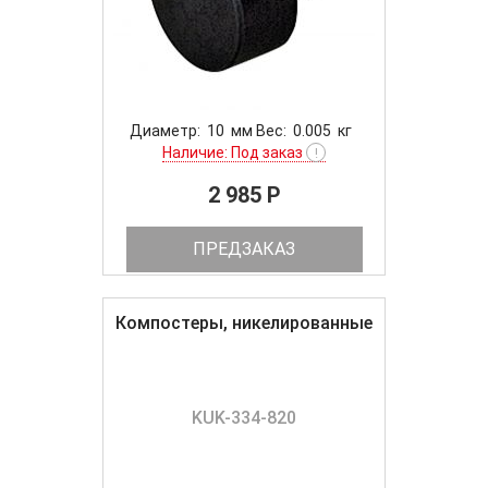
Диаметр: 10 мм Вес: 0.005 кг
Наличие: Под заказ
!
2 985 P
ПРЕДЗАКАЗ
Компостеры, никелированные
KUK-334-820