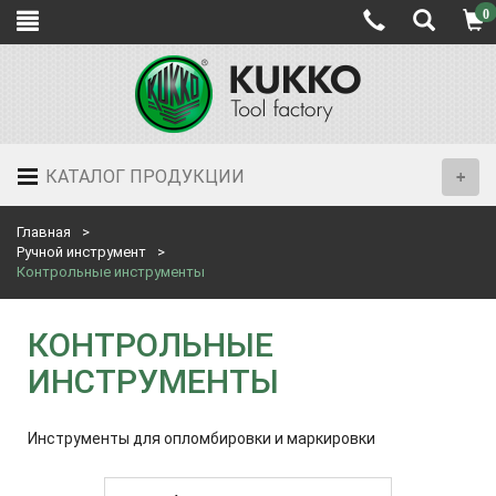
0
КАТАЛОГ ПРОДУКЦИИ
Главная
Ручной инструмент
Контрольные инструменты
КОНТРОЛЬНЫЕ
ИНСТРУМЕНТЫ
Инструменты для опломбировки и маркировки