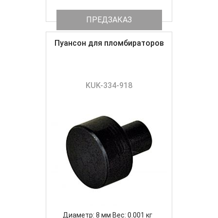
ПРЕДЗАКАЗ
Пуансон для пломбираторов
KUK-334-918
Диаметр: 8 мм Вес: 0.001 кг