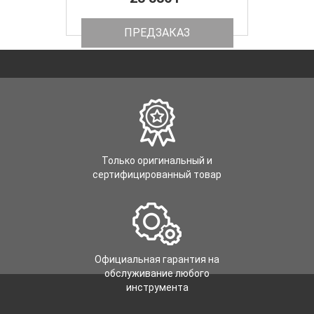
ПРЕДЗАКАЗ
Только оригинальный и
сертифицированный товар
Официальная гарантия на
обслуживание любого
инструмента