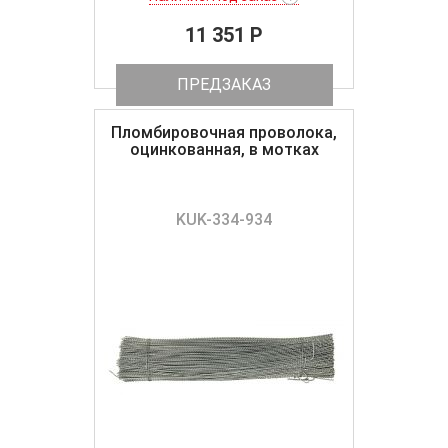
11 351 P
ПРЕДЗАКАЗ
Пломбировочная проволока,
оцинкованная, в мотках
KUK-334-934