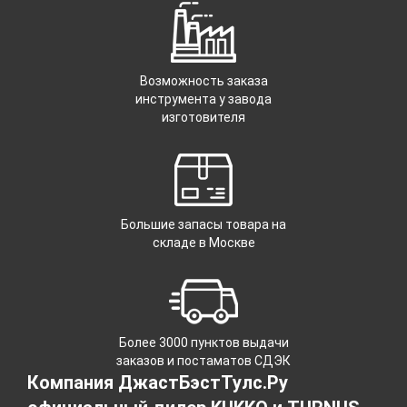
Возможность заказа
инструмента у завода
изготовителя
Большие запасы товара на
складе в Москве
Более 3000 пунктов выдачи
заказов и постаматов СДЭК
Компания ДжастБэстТулс.Ру