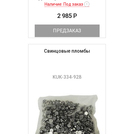
Наличие: Под заказ
!
2 985 P
ПРЕДЗАКАЗ
Свинцовые пломбы
KUK-334-928