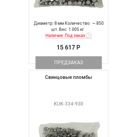
Диаметр: 8 мм Количество: ~ 850
шт. Вес: 1.005 кг
Наличие: Под заказ
!
15 617 P
ПРЕДЗАКАЗ
Свинцовые пломбы
KUK-334-930