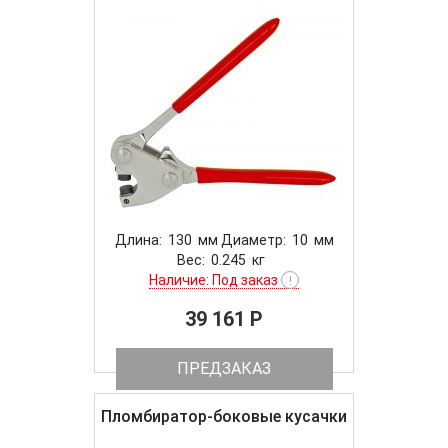
Длина: 130 мм Диаметр: 10 мм
Вес: 0.245 кг
Наличие: Под заказ
!
39 161 P
ПРЕДЗАКАЗ
Пломбиратор-боковые кусачки