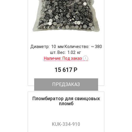
Диаметр: 10 мм Количество: ~ 380
шт. Вес: 1.02 кг
Наличие: Под заказ
!
15 617 P
ПРЕДЗАКАЗ
Пломбиратор для свинцовых
пломб
KUK-334-910