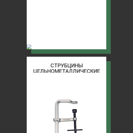
СТРУБЦИНЫ
ЦЕЛЬНОМЕТАЛЛИЧЕСКИЕ
СЛЕСАРНЫЕ TURNUS