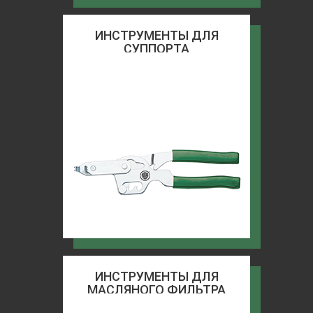
ИНСТРУМЕНТЫ ДЛЯ
СУППОРТА
ИНСТРУМЕНТЫ ДЛЯ
МАСЛЯНОГО ФИЛЬТРА