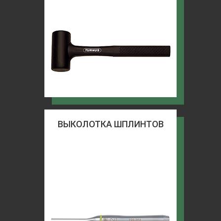
ВЫКОЛОТКА ШПЛИНТОВ