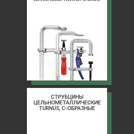
TURNUS
СТРУБЦИНЫ
ЦЕЛЬНОМЕТАЛЛИЧЕСКИЕ
TURNUS, С-ОБРАЗНЫЕ