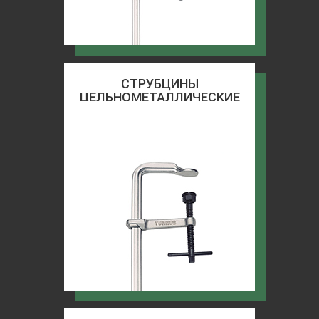
СТРУБЦИНЫ
ЦЕЛЬНОМЕТАЛЛИЧЕСКИЕ
СТРОИТЕЛЬНЫЕ TURNUS