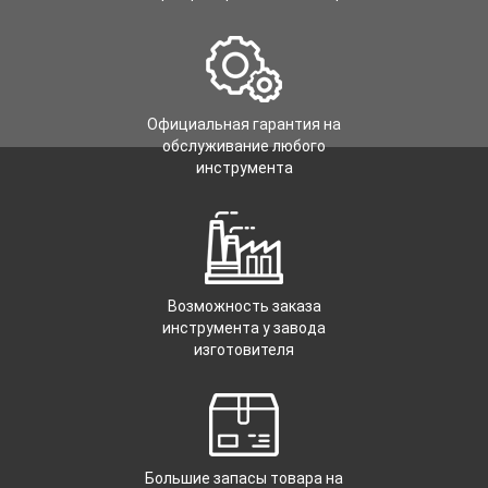
Официальная гарантия на
обслуживание любого
инструмента
Возможность заказа
инструмента у завода
изготовителя
Большие запасы товара на