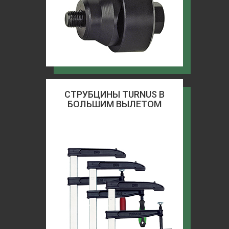
СТРУБЦИНЫ TURNUS В
БОЛЬШИМ ВЫЛЕТОМ