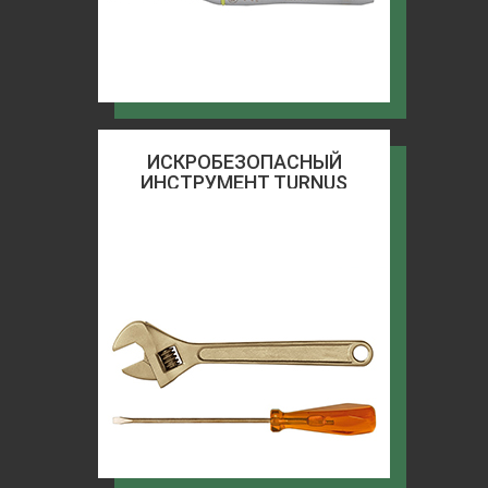
ИСКРОБЕЗОПАСНЫЙ
ИНСТРУМЕНТ TURNUS