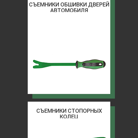
СЪЕМНИКИ ОБШИВКИ ДВЕРЕЙ
АВТОМОБИЛЯ
СЪЕМНИКИ СТОПОРНЫХ
КОЛЕЦ