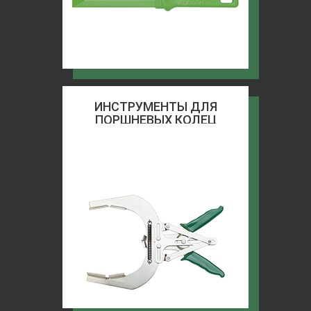
ИНСТРУМЕНТЫ ДЛЯ
ПОРШНЕВЫХ КОЛЕЦ