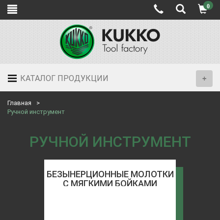
0
КАТАЛОГ ПРОДУКЦИИ
Главная
Ручной инструмент
РУЧНОЙ ИНСТРУМЕНТ
БЕЗЫНЕРЦИОННЫЕ МОЛОТКИ
С МЯГКИМИ БОЙКАМИ