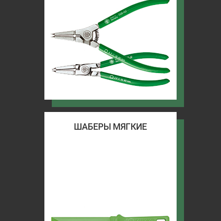
ШАБЕРЫ МЯГКИЕ