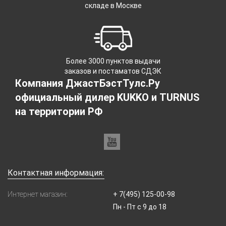
складе в Москве
Более 3000 пунктов выдачи
заказов и постаматов СДЭК
Компания ДжастБэстТулс.Ру
официальный дилер KUKKO и TURNUS
на территории РФ
Контактная информация:
Интернет магазин:
+ 7(495) 125-00-98
Пн - Пт с 9 до 18