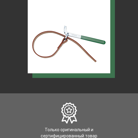
Только оригинальный и
сертифицированный товар