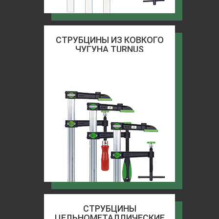
СТРУБЦИНЫ ИЗ КОВКОГО
ЧУГУНА TURNUS
СТРУБЦИНЫ
ЦЕЛЬНОМЕТАЛЛИЧЕСКИЕ