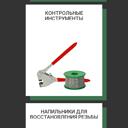
КОНТРОЛЬНЫЕ
ИНСТРУМЕНТЫ
НАПИЛЬНИКИ ДЛЯ
ВОССТАНОВЛЕНИЯ РЕЗЬБЫ