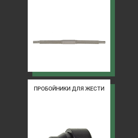
ПРОБОЙНИКИ ДЛЯ ЖЕСТИ