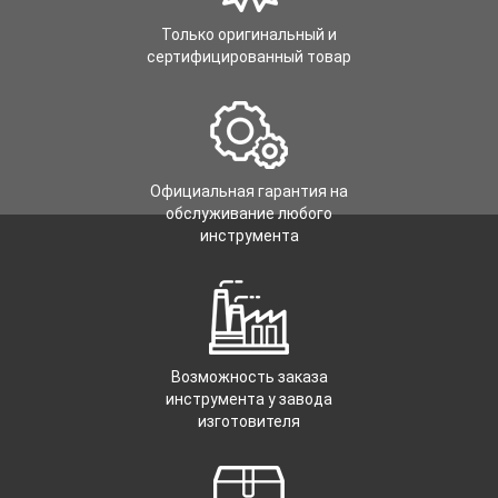
Только оригинальный и
сертифицированный товар
Официальная гарантия на
обслуживание любого
инструмента
Возможность заказа
инструмента у завода
изготовителя