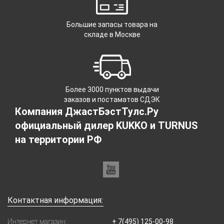
Большие запасы товара на
складе в Москве
Более 3000 пунктов выдачи
заказов и постаматов СДЭК
Компания ДжастБэстТулс.Ру
официальный дилер KUKKO и TURNUS
на территории РФ
Контактная информация:
Интернет магазин:
+ 7(495) 125-00-98