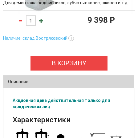
Для демонтажа подшипников, зубчатых колес, шкивов и т.д.
9 398 P
Наличие: склад Востряковский
!
В КОРЗИНУ
Описание
Акционная цена действительная только для
юридических лиц
Характеристики