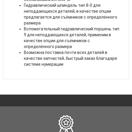
Гидравлический шпиндель тип 8-0 для
неподдающихся деталей, в качестве опции
предлагается для съёмников с определённого
размера
Вспомогательный гидравлический поршень тип
9 для неподдающихся деталей, применим в
качестве опции для съёмников с
определённого размера
Возможна поставка почти всех деталей в
качестве запчастей, быстрый заказ благодаря
системе нумерации