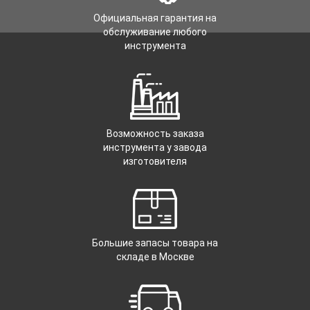
Официальная гарантия на
обслуживание любого
инструмента
Возможность заказа
инструмента у завода
изготовителя
Большие запасы товара на
складе в Москве