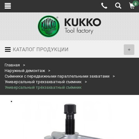
0
КАТАЛОГ ПРОДУКЦИИ
Главная
Наружный демонтаж
Съёмники с передвижными параллельными захватами
Универсальный трехзахватный съемник
Универсальный трёхзахватный съёмник