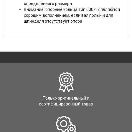
определённого размера
Внимание: опорные кольца тип 600-17 являются
хорошим дополнением, если вал полый и для
шпинделя отсутствует опора
Только оригинальный и
сертифицированный товар