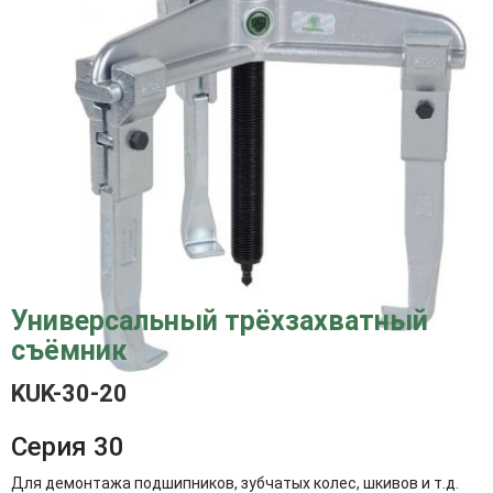
Универсальный трёхзахватный
съёмник
KUK-30-20
Серия 30
Для демонтажа подшипников, зубчатых колес, шкивов и т.д.