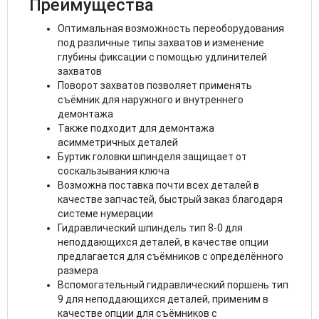
Преимущества
Оптимальная возможность переоборудования
под различные типы захватов и изменение
глубины фиксации с помощью удлинителей
захватов
Поворот захватов позволяет применять
съёмник для наружного и внутреннего
демонтажа
Также подходит для демонтажа
асимметричных деталей
Буртик головки шпинделя защищает от
соскальзывания ключа
Возможна поставка почти всех деталей в
качестве запчастей, быстрый заказ благодаря
системе нумерации
Гидравлический шпиндель тип 8-0 для
неподдающихся деталей, в качестве опции
предлагается для съёмников с определённого
размера
Вспомогательный гидравлический поршень тип
9 для неподдающихся деталей, применим в
качестве опции для съёмников с