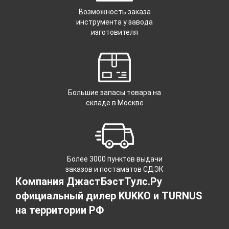
Возможность заказа
инструмента у завода
изготовителя
Большие запасы товара на
складе в Москве
Более 3000 пунктов выдачи
заказов и постаматов СДЭК
Компания ДжастБэстТулс.Ру
официальный дилер KUKKO и TURNUS
на территории РФ