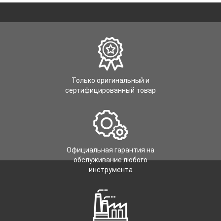
Только оригинальный и
сертифицированный товар
Официальная гарантия на
обслуживание любого
инструмента