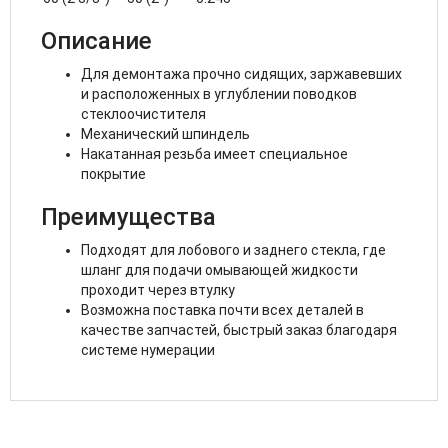
Описание
Для демонтажа прочно сидящих, заржавевших
и расположенных в углублении поводков
стеклоочистителя
Механический шпиндель
Накатанная резьба имеет специальное
покрытие
Преимущества
Подходят для лобового и заднего стекла, где
шланг для подачи омывающей жидкости
проходит через втулку
Возможна поставка почти всех деталей в
качестве запчастей, быстрый заказ благодаря
системе нумерации