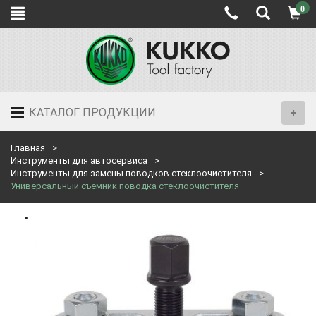
0
КАТАЛОГ ПРОДУКЦИИ
Главная
Инструменты для автосервиса
Инструменты для замены поводков стеклоочистителя
Универсальный съёмник поводка стеклоочистителя