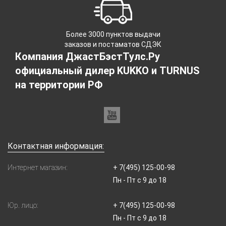
Более 3000 пунктов выдачи
заказов и постаматов СДЭК
Компания ДжастБэстТулс.Ру
официальный дилер KUKKO и TURNUS
на территории РФ
Контактная информация:
Интернет магазин:
+ 7(495) 125-00-98
Пн - Пт с 9 до 18
Юр. лицо:
+ 7(495) 125-00-98
Пн - Пт с 9 до 18