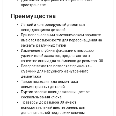
пространстве
Преимущества
Лёгкий и контролируемый демонтаж
неподдающихся деталей
При использовании в механическом варианте
имеются возможности для переоснащения на
захваты различных типов
Изменение глубины фиксации с помощью
удлинителей захватов, предлагаются в
качестве опции для съёмников до размера -30
Поворот захватов позволяет применять
съёмник для наружного и внутреннего
демонтажа
Также подходит для демонтажа
асимметричных деталей
Буртик головки шпинделя защищает от
соскальзывания ключа
Траверсы до размера 30 имеют
вспомогательный шестигранник для
дополнительной поддержки ключом