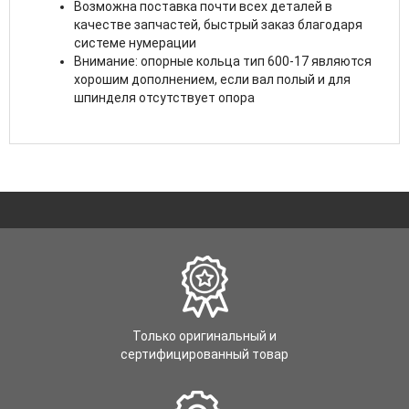
Возможна поставка почти всех деталей в
качестве запчастей, быстрый заказ благодаря
системе нумерации
Внимание: опорные кольца тип 600-17 являются
хорошим дополнением, если вал полый и для
шпинделя отсутствует опора
Только оригинальный и
сертифицированный товар