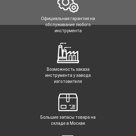
Официальная гарантия на
обслуживание любого
инструмента
Возможность заказа
инструмента у завода
изготовителя
Большие запасы товара на
складе в Москве