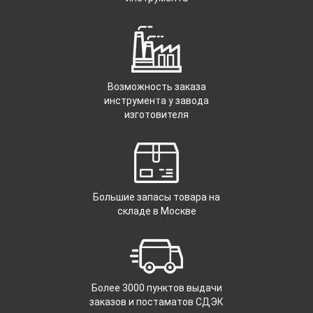
Возможность заказа
инструмента у завода
изготовителя
Большие запасы товара на
складе в Москве
Более 3000 пунктов выдачи
заказов и постаматов СДЭК