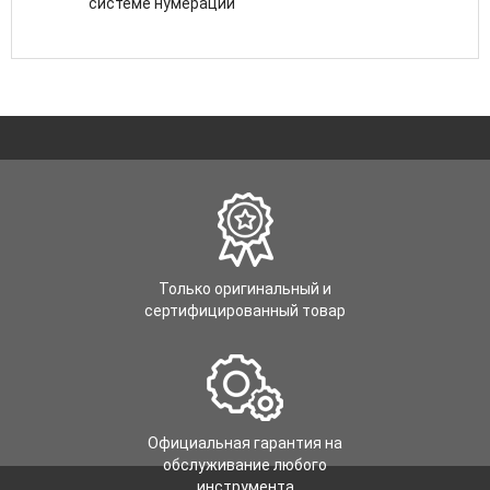
системе нумерации
Только оригинальный и
сертифицированный товар
Официальная гарантия на
обслуживание любого
инструмента