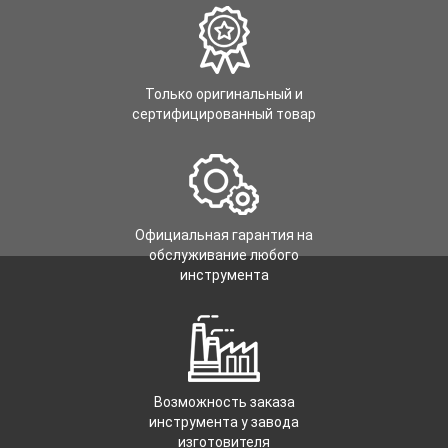
Только оригинальный и
сертифицированный товар
Официальная гарантия на
обслуживание любого
инструмента
Возможность заказа
инструмента у завода
изготовителя