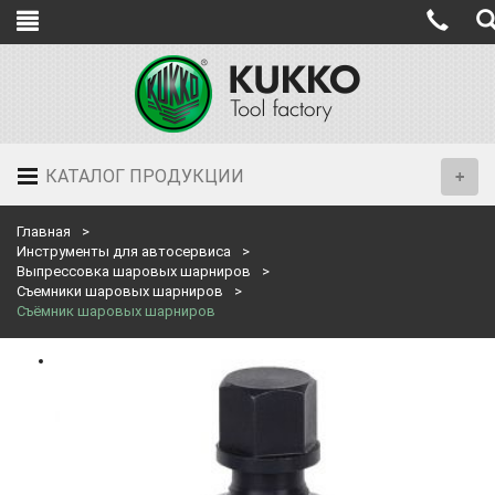
КАТАЛОГ ПРОДУКЦИИ
Главная
Инструменты для автосервиса
Выпрессовка шаровых шарниров
Съемники шаровых шарниров
Съёмник шаровых шарниров