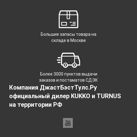
Большие запасы товара на
складе в Москве
Более 3000 пунктов выдачи
заказов и постаматов СДЭК
Компания ДжастБэстТулс.Ру
официальный дилер KUKKO и TURNUS
на территории РФ