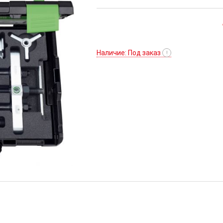
Наличие: Под заказ
!