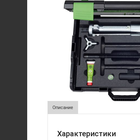
Описание
Характеристики