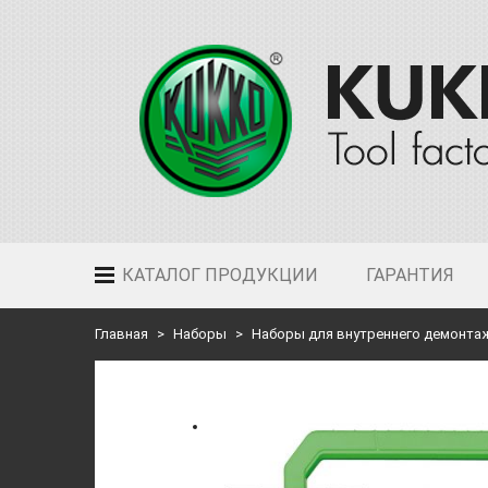
КАТАЛОГ ПРОДУКЦИИ
ГАРАНТИЯ
Главная
Наборы
Наборы для внутреннего демонта