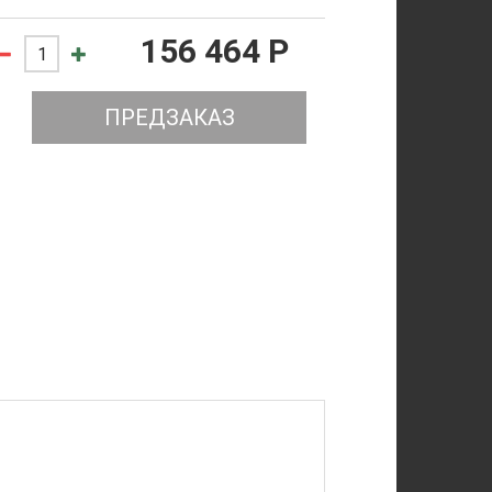
156 464 P
ПРЕДЗАКАЗ