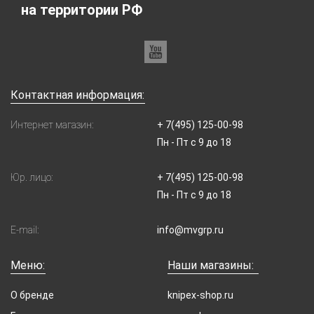
на территории РФ
Контактная информация:
Интернет магазин:
+ 7(495) 125-00-98
Пн - Пт с 9 до 18
Юр. лицо:
+ 7(495) 125-00-98
Пн - Пт с 9 до 18
E-mail:
info@mvgrp.ru
Меню:
Наши магазины:
О бренде
knipex-shop.ru