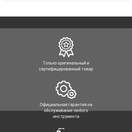
Только оригинальный и
сертифицированный товар
Официальная гарантия на
обслуживание любого
инструмента