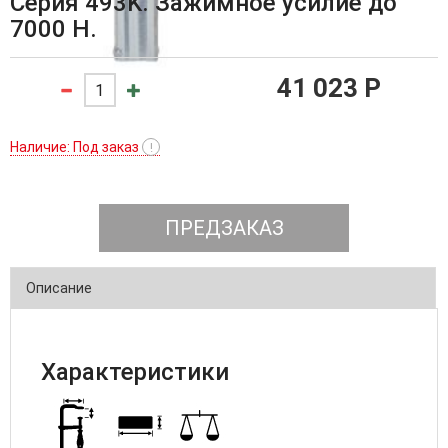
Серия 493K. Зажимное усилие до
7000 Н.
41 023 P
Наличие: Под заказ
!
ПРЕДЗАКАЗ
Описание
Характеристики