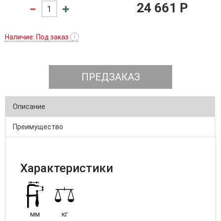
24 661 P
Наличие: Под заказ
!
ПРЕДЗАКАЗ
Описание
Преимущество
Характеристики
мм
кг