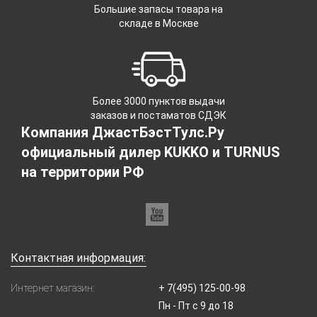
Большие запасы товара на
складе в Москве
Более 3000 пунктов выдачи
заказов и постаматов СДЭК
Компания ДжастБэстТулс.Ру
официальный дилер KUKKO и TURNUS
на территории РФ
Контактная информация:
Интернет магазин:
+ 7(495) 125-00-98
Пн - Пт с 9 до 18