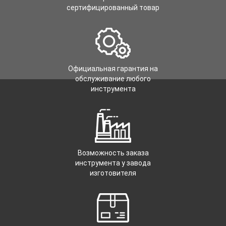
сертифицированный товар
Официальная гарантия на
обслуживание любого
инструмента
Возможность заказа
инструмента у завода
изготовителя