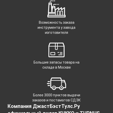
Возможность заказа
инструмента у завода
изготовителя
Большие запасы товара на
складе в Москве
Более 3000 пунктов выдачи
заказов и постаматов СДЭК
Компания ДжастБэстТулс.Ру