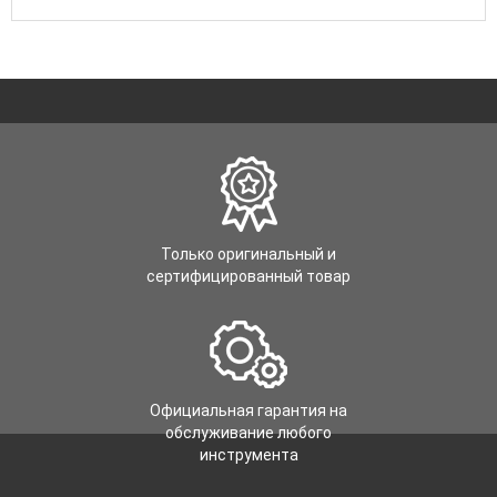
Только оригинальный и
сертифицированный товар
Официальная гарантия на
обслуживание любого
инструмента