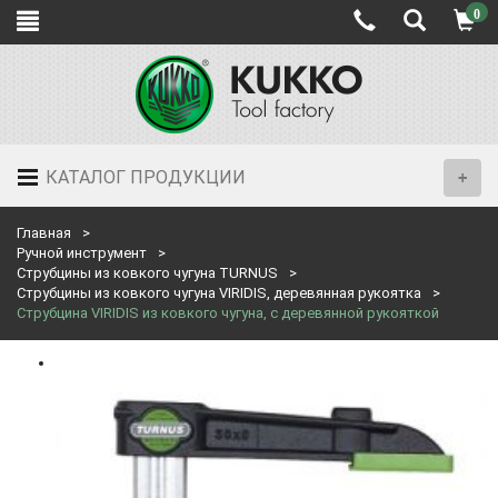
0
КАТАЛОГ ПРОДУКЦИИ
Главная
Ручной инструмент
Струбцины из ковкого чугуна TURNUS
Струбцины из ковкого чугуна VIRIDIS, деревянная рукоятка
Струбцина VIRIDIS из ковкого чугуна, с деревянной рукояткой