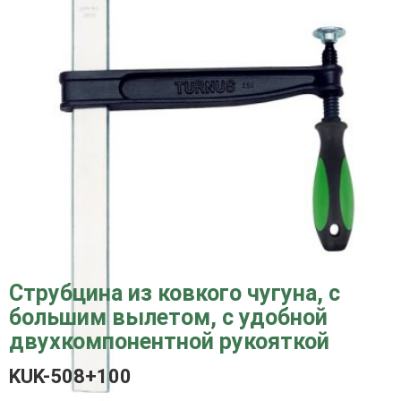
Струбцина из ковкого чугуна, с
большим вылетом, с удобной
двухкомпонентной рукояткой
KUK-508+100