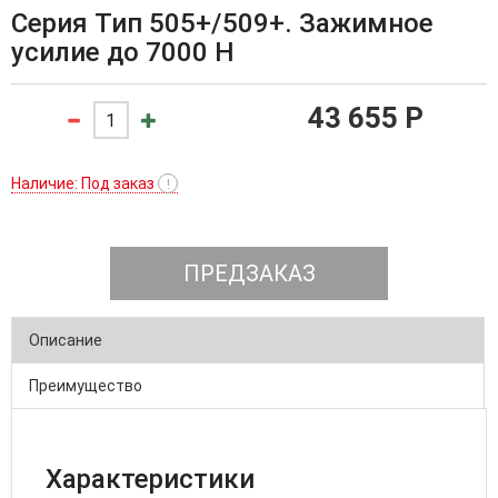
Серия Тип 505+/509+. Зажимное
усилие до 7000 Н
43 655 P
Наличие: Под заказ
!
ПРЕДЗАКАЗ
Описание
Преимущество
Характеристики