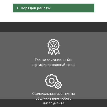
Порядок работы
Только оригинальный и
сертифицированный товар
Официальная гарантия на
обслуживание любого
инструмента