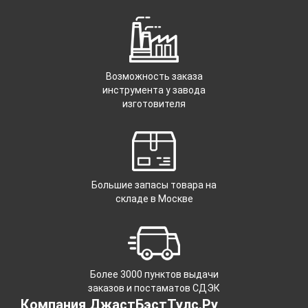
Возможность заказа
инструмента у завода
изготовителя
Большие запасы товара на
складе в Москве
Более 3000 пунктов выдачи
заказов и постаматов СДЭК
Компания ДжастБэстТулс.Ру