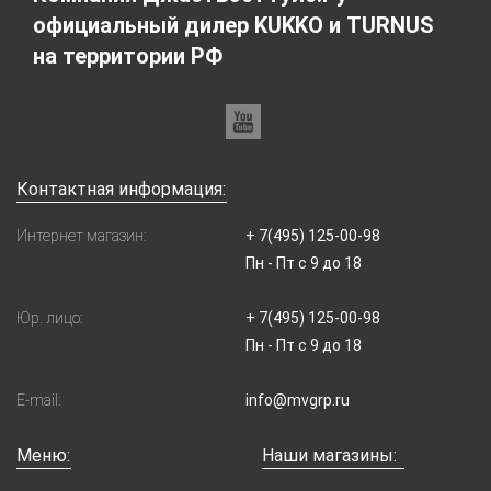
официальный дилер KUKKO и TURNUS
на территории РФ
Контактная информация:
Интернет магазин:
+ 7(495) 125-00-98
Пн - Пт с 9 до 18
Юр. лицо:
+ 7(495) 125-00-98
Пн - Пт с 9 до 18
E-mail:
info@mvgrp.ru
Меню:
Наши магазины: