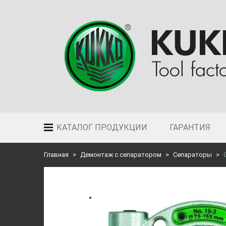
КАТАЛОГ ПРОДУКЦИИ
ГАРАНТИЯ
Главная
Демонтаж с сепаратором
Сепараторы