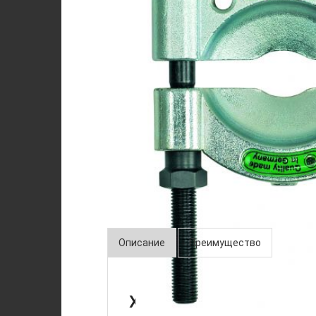
Описание
Преимущество
Характеристики