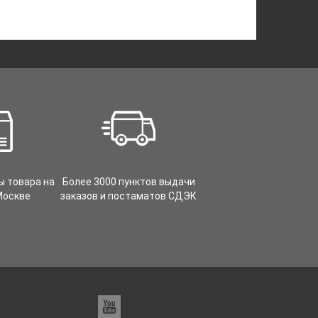
ы товара на
Более 3000 пунктов выдачи
Москве
заказов и постаматов СДЭК