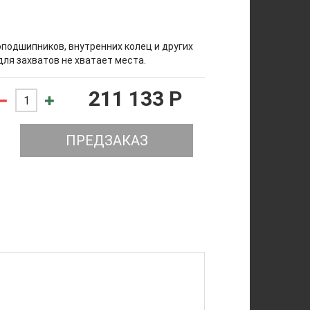
подшипников, внутренних колец и других
для захватов не хватает места.
211 133 P
ПРЕДЗАКАЗ