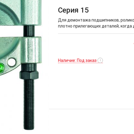
Серия 15
Для демонтажа подшипников, ролико
плотно прилегающих деталей, когда 
Наличие: Под заказ
!