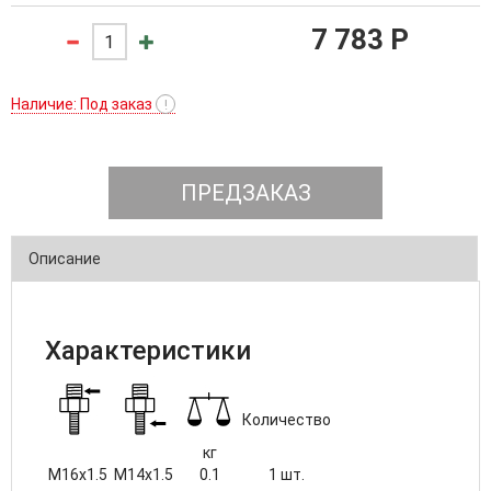
7 783 P
Наличие: Под заказ
!
ПРЕДЗАКАЗ
Описание
Характеристики
Количество
кг
M16x1.5
M14x1.5
0.1
1 шт.