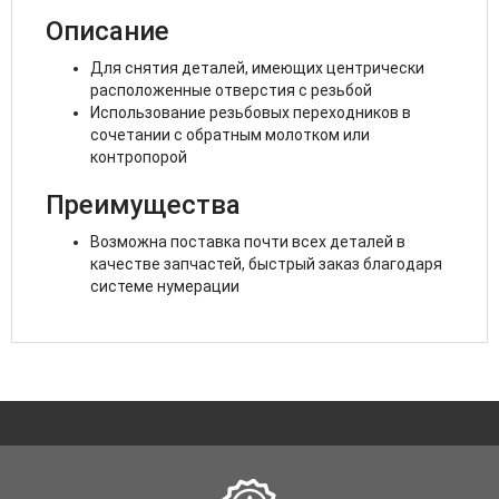
Описание
Для снятия деталей, имеющих центрически
расположенные отверстия с резьбой
Использование резьбовых переходников в
сочетании с обратным молотком или
контропорой
Преимущества
Возможна поставка почти всех деталей в
качестве запчастей, быстрый заказ благодаря
системе нумерации