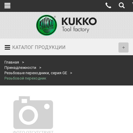
КАТАЛОГ ПРОДУКЦИИ
Главная
Принадлежности
Резьбовые переходники, серия GE
Резьбовой переходник