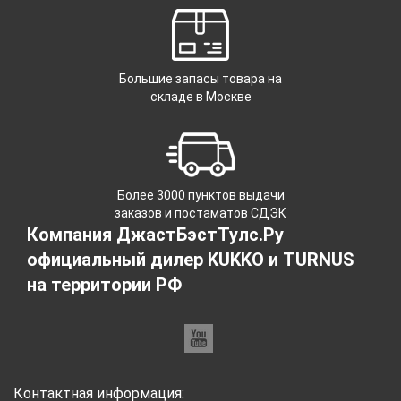
Большие запасы товара на
складе в Москве
Более 3000 пунктов выдачи
заказов и постаматов СДЭК
Компания ДжастБэстТулс.Ру
официальный дилер KUKKO и TURNUS
на территории РФ
Контактная информация: