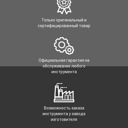
Только оригинальный и
сертифицированный товар
Официальная гарантия на
обслуживание любого
инструмента
Возможность заказа
инструмента у завода
изготовителя