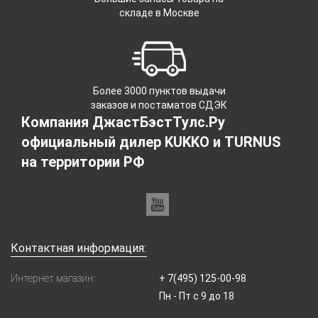
складе в Москве
Более 3000 пунктов выдачи
заказов и постаматов СДЭК
Компания ДжастБэстТулс.Ру
официальный дилер KUKKO и TURNUS
на территории РФ
Контактная информация:
Интернет магазин:
+ 7(495) 125-00-98
Пн - Пт с 9 до 18