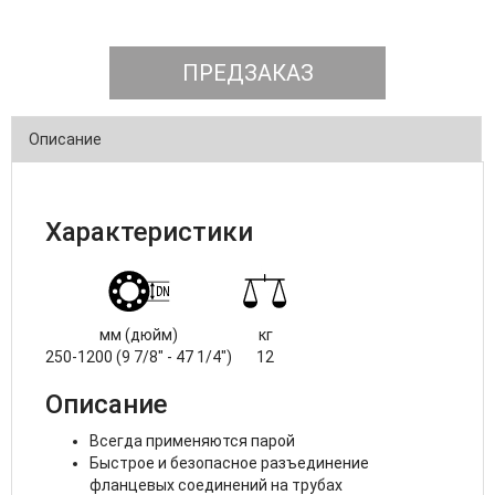
ПРЕДЗАКАЗ
Описание
Характеристики
мм (дюйм)
кг
250-1200 (9 7/8" - 47 1/4")
12
Описание
Всегда применяются парой
Быстрое и безопасное разъединение
фланцевых соединений на трубах