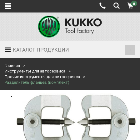
0
КАТАЛОГ ПРОДУКЦИИ
Главная
Инструменты для автосервиса
Прочие инструменты для автосервиса
Разделитель фланцев (комплект)