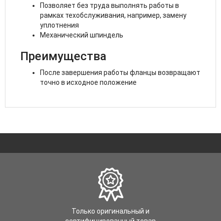
Позволяет без труда выполнять работы в
рамках техобслуживания, например, замену
уплотнения
Механический шпиндель
Преимущества
После завершения работы фланцы возвращают
точно в исходное положение
Только оригинальный и