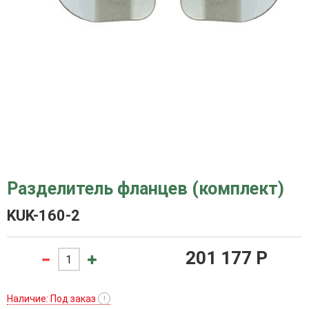
Разделитель фланцев (комплект)
KUK-160-2
201 177 P
Наличие: Под заказ
!