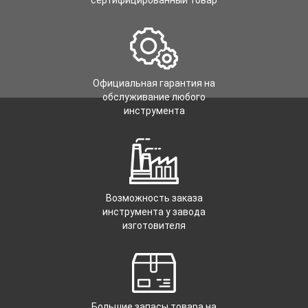
сертифицированный товар
Официальная гарантия на
обслуживание любого
инструмента
Возможность заказа
инструмента у завода
изготовителя
Большие запасы товара на