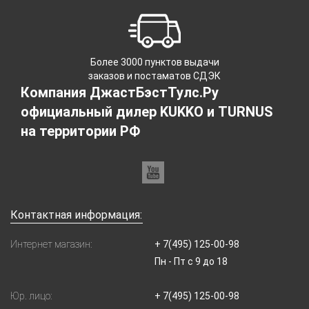
Более 3000 пунктов выдачи
заказов и постаматов СДЭК
Компания ДжастБэстТулс.Ру
официальный дилер KUKKO и TURNUS
на территории РФ
Контактная информация:
Интернет магазин:
+ 7(495) 125-00-98
Пн - Пт с 9 до 18
Юр. лицо:
+ 7(495) 125-00-98