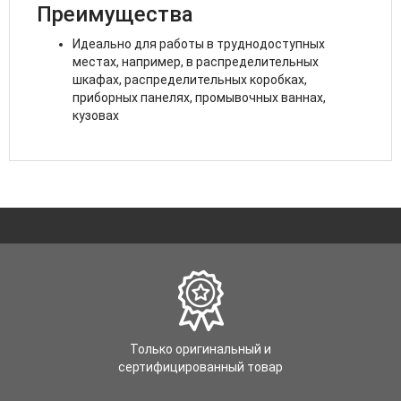
Преимущества
Идеально для работы в труднодоступных
местах, например, в распределительных
шкафах, распределительных коробках,
приборных панелях, промывочных ваннах,
кузовах
Только оригинальный и
сертифицированный товар