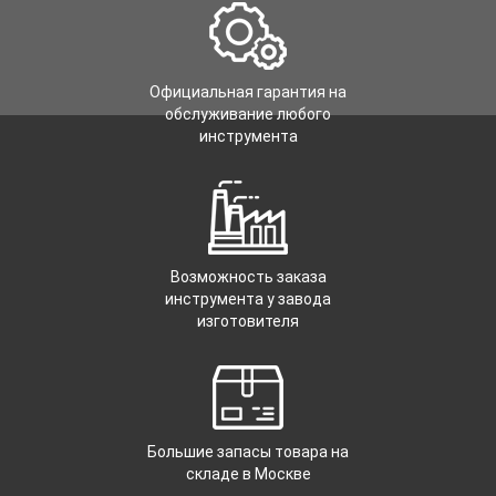
Официальная гарантия на
обслуживание любого
инструмента
Возможность заказа
инструмента у завода
изготовителя
Большие запасы товара на
складе в Москве