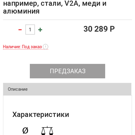
например, стали, V2A, меди и
алюминия
30 289 P
Наличие: Под заказ
!
ПРЕДЗАКАЗ
Описание
Характеристики