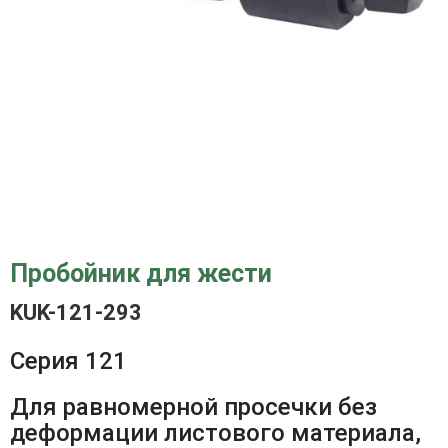
Пробойник для жести
KUK-121-293
Серия 121
Для равномерной просечки без
деформации листового материала,