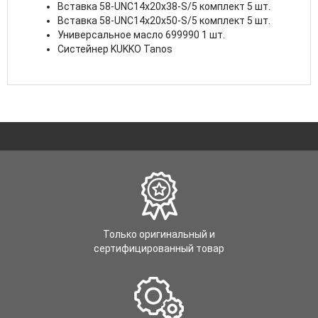
Вставка 58-UNC14x20x38-S/5 комплект 5 шт.
Вставка 58-UNC14x20x50-S/5 комплект 5 шт.
Универсальное масло
699990
1 шт.
Систейнер KUKKO Tanos
Только оригинальный и
сертифицированный товар