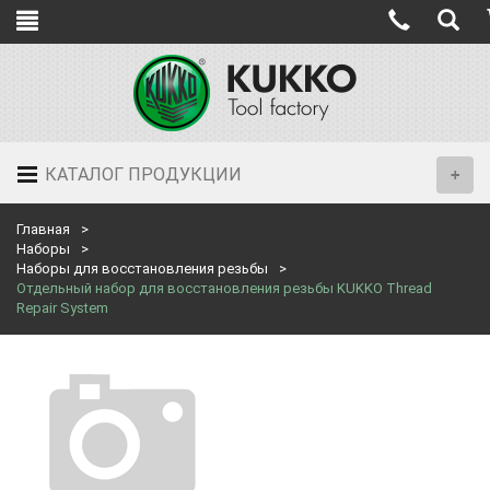
КАТАЛОГ ПРОДУКЦИИ
Главная
Наборы
Наборы для восстановления резьбы
Отдельный набор для восстановления резьбы KUKKO Thread
Repair System