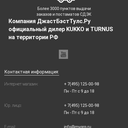
Более 3000 пунктов выдачи
заказов и постаматов СДЭК
Компания ДжастБэстТулс.Ру
официальный дилер KUKKO и TURNUS
на территории РФ
Контактная информация:
Интернет магазин:
+ 7(495) 125-00-98
Пн - Пт с 9 до 18
Юр. лицо:
+ 7(495) 125-00-98
Пн - Пт с 9 до 18
E-mail:
info@mvgrp.ru