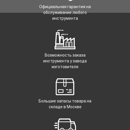
Официальная гарантия на
обслуживание любого
инструмента
Возможность заказа
инструмента у завода
изготовителя
Большие запасы товара на
складе в Москве