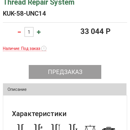
Thread Repair System
KUK-58-UNC14
33 044 P
Наличие: Под заказ
!
ПРЕДЗАКАЗ
Описание
Характеристики