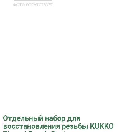
Отдельный набор для
восстановления резьбы KUKKO