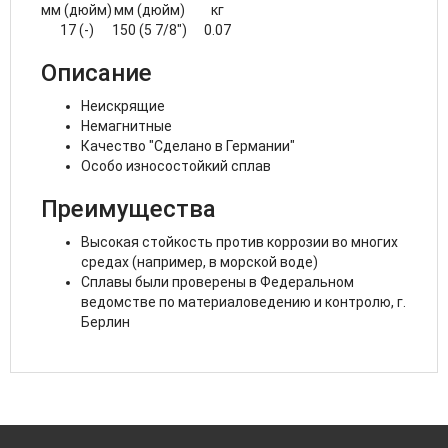
мм (дюйм)
мм (дюйм)
кг
17 (-)
150 (5 7/8")
0.07
Описание
Неискрящие
Немагнитные
Качество "Сделано в Германии"
Особо износостойкий сплав
Преимущества
Высокая стойкость против коррозии во многих
средах (например, в морской воде)
Сплавы были проверены в Федеральном
ведомстве по материаловедению и контролю, г.
Берлин