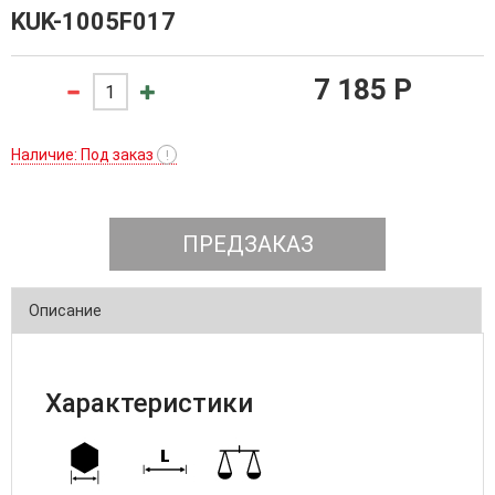
KUK-1005F017
7 185 P
Наличие: Под заказ
!
ПРЕДЗАКАЗ
Описание
Характеристики