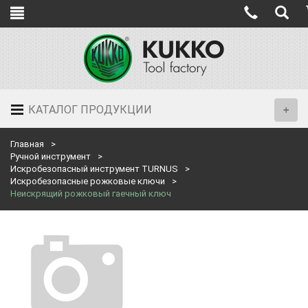
КАТАЛОГ ПРОДУКЦИИ
Главная
Ручной инструмент
Искробезопасный инструмент TURNUS
Искробезопасные рожковые ключи
Неискрящий рожковый гаечный ключ