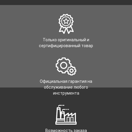
Только оригинальный и
сертифицированный товар
Официальная гарантия на
обслуживание любого
инструмента
Возможность заказа