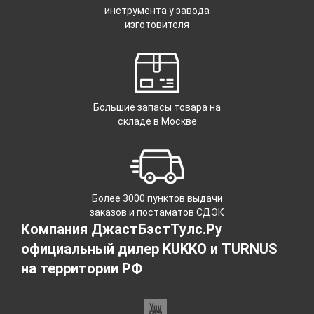
инструмента у завода
изготовителя
Большие запасы товара на
складе в Москве
Более 3000 пунктов выдачи
заказов и постаматов СДЭК
Компания ДжастБэстТулс.Ру
официальный дилер KUKKO и TURNUS
на территории РФ