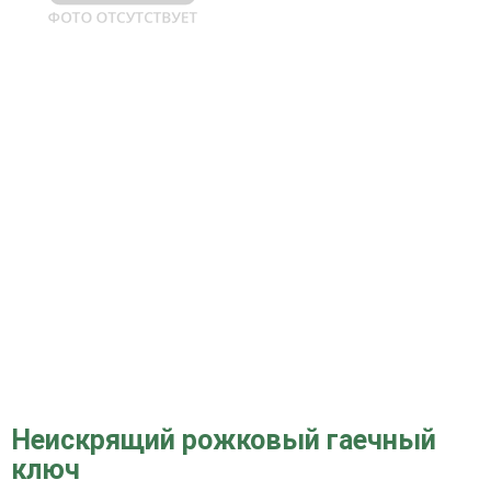
Неискрящий рожковый гаечный
ключ