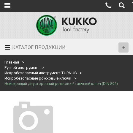
КАТАЛОГ ПРОДУКЦИИ
Главная
Ручной инструмент
Искробезопасный инструмент TURNUS
Искробезопасные рожковые ключи
Неискрящий двусторонний рожковый гаечный ключ (DIN 895)