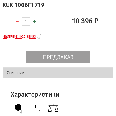
KUK-1006F1719
10 396 P
Наличие: Под заказ
!
ПРЕДЗАКАЗ
Описание
Характеристики