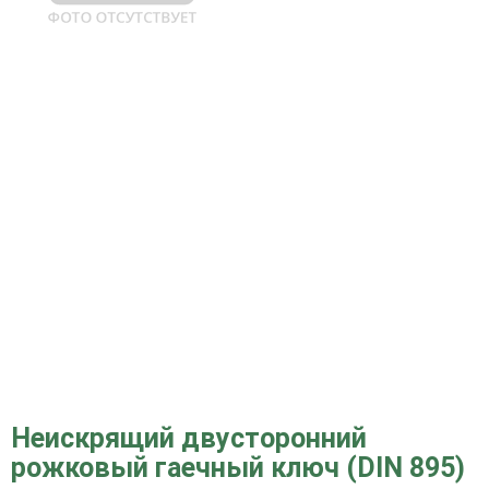
Неискрящий двусторонний
рожковый гаечный ключ (DIN 895)