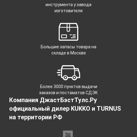
инструмента у завода
изготовителя
Большие запасы товара на
складе в Москве
Более 3000 пунктов выдачи
заказов и постаматов СДЭК
Компания ДжастБэстТулс.Ру
официальный дилер KUKKO и TURNUS
на территории РФ