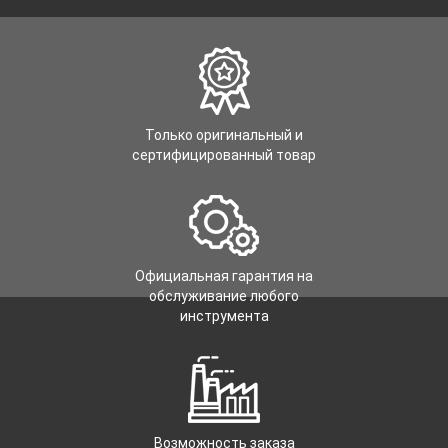
Только оригинальный и
сертифицированный товар
Официальная гарантия на
обслуживание любого
инструмента
Возможность заказа