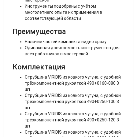
мастерской
Инструменты подобраны с учётом
многолетнего опыта их применения в
соответствующей области
Преимущества
Наличие частей комплекта видно сразу
Одинаковая досягаемость инструментов для
всех работников в мастерской
Комплектация
Струбцина VIRIDIS из ковкого чугуна, с удобной
трёхкомпонентной рукояткой 490+0160-080 3
шт.
Струбцина VIRIDIS из ковкого чугуна, с удобной
трёхкомпонентной рукояткой 490+0250-100 3
шт.
Струбцина VIRIDIS из ковкого чугуна, с удобной
трёхкомпонентной рукояткой 490+0250-120 3
шт.
Струбцина VIRIDIS из ковкого чугуна, с удобной