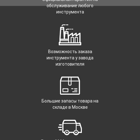
обслуживание любого
инструмента
Возможность заказа
инструмента у завода
изготовителя
Большие запасы товара на
складе в Москве