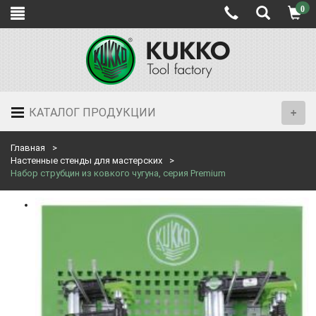
0
КАТАЛОГ ПРОДУКЦИИ
Главная
Настенные стенды для мастерских
Набор струбцин из ковкого чугуна, серия Premium