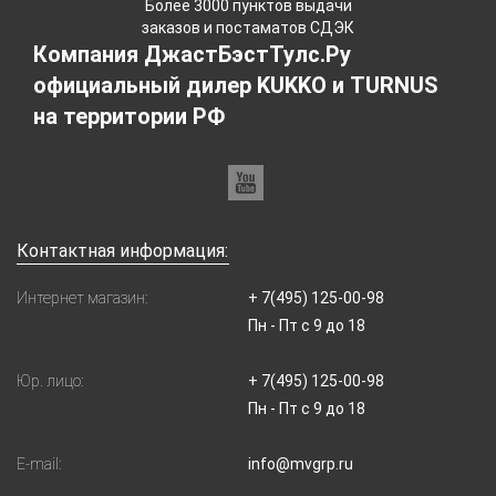
Более 3000 пунктов выдачи
заказов и постаматов СДЭК
Компания ДжастБэстТулс.Ру
официальный дилер KUKKO и TURNUS
на территории РФ
Контактная информация:
Интернет магазин:
+ 7(495) 125-00-98
Пн - Пт с 9 до 18
Юр. лицо:
+ 7(495) 125-00-98
Пн - Пт с 9 до 18
E-mail:
info@mvgrp.ru