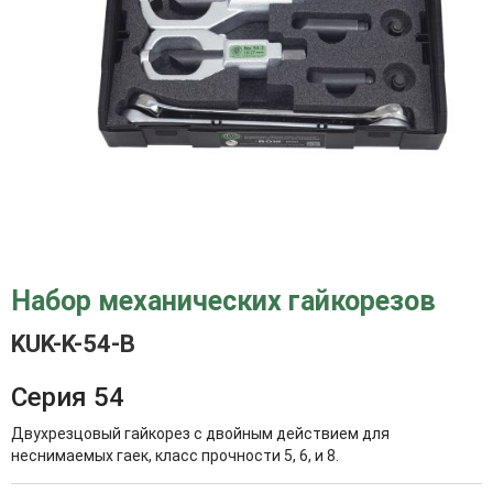
Набор механических гайкорезов
KUK-K-54-B
Серия 54
Двухрезцовый гайкорез с двойным действием для
неснимаемых гаек, класс прочности 5, 6, и 8.