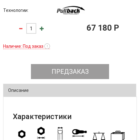
Технологии:
67 180 P
Наличие: Под заказ
!
ПРЕДЗАКАЗ
Описание
Характеристики