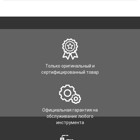
Только оригинальный и
сертифицированный товар
Официальная гарантия на
обслуживание любого
инструмента