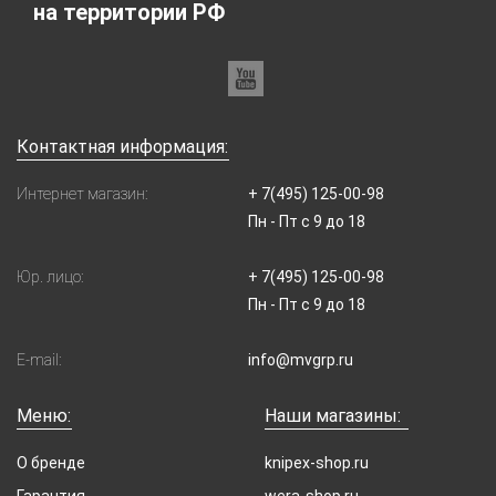
на территории РФ
Контактная информация:
Интернет магазин:
+ 7(495) 125-00-98
Пн - Пт с 9 до 18
Юр. лицо:
+ 7(495) 125-00-98
Пн - Пт с 9 до 18
E-mail:
info@mvgrp.ru
Меню:
Наши магазины:
О бренде
knipex-shop.ru