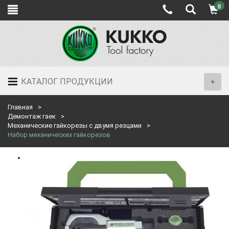
0
КАТАЛОГ ПРОДУКЦИИ
Главная
Демонтаж гаек
Механические гайкорезы с двумя резцами
Набор механических гайкорезов