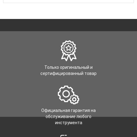
Только оригинальный и
сертифицированный товар
Официальная гарантия на
обслуживание любого
инструмента