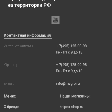
на территории РФ
Контактная информация:
Интернет магазин:
+ 7(495) 125-00-98
Пн - Пт с 9 до 18
Юр. лицо:
+ 7(495) 125-00-98
Пн - Пт с 9 до 18
E-mail:
info@mvgrp.ru
Меню:
Наши магазины:
О бренде
knipex-shop.ru