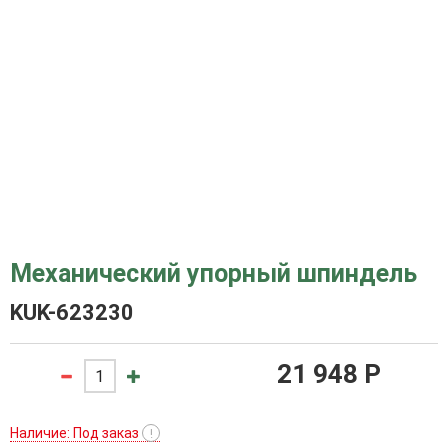
Механический упорный шпиндель
KUK-623230
21 948 P
Наличие: Под заказ
!