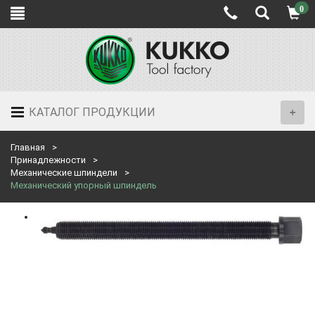
0
КАТАЛОГ ПРОДУКЦИИ
Главная
Принадлежности
Механические шпиндели
Механический упорный шпиндель