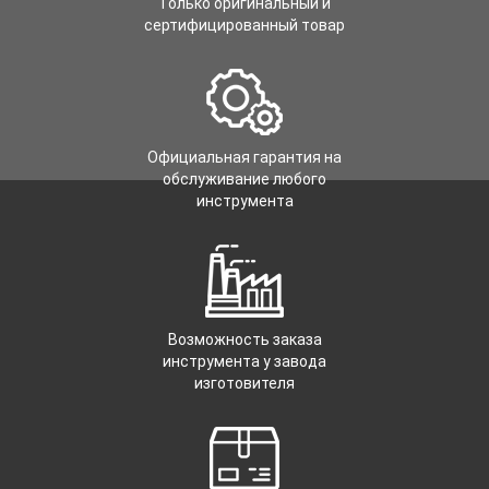
Только оригинальный и
сертифицированный товар
Официальная гарантия на
обслуживание любого
инструмента
Возможность заказа
инструмента у завода
изготовителя