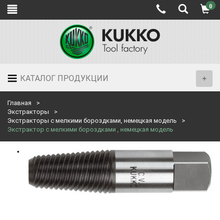
0
КАТАЛОГ ПРОДУКЦИИ
Главная
Экстракторы
Экстракторы с мелкими бороздками, немецкая модель
Экстрактор с мелкими бороздками , немецкая модель