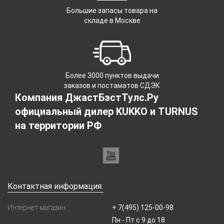
Большие запасы товара на
складе в Москве
Более 3000 пунктов выдачи
заказов и постаматов СДЭК
Компания ДжастБэстТулс.Ру
официальный дилер KUKKO и TURNUS
на территории РФ
Контактная информация:
Интернет магазин:
+ 7(495) 125-00-98
Пн - Пт с 9 до 18