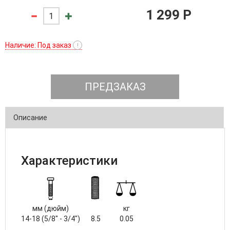
1 299 P
Наличие: Под заказ
!
ПРЕДЗАКАЗ
Описание
Характеристики
мм (дюйм)
кг
14-18 (5/8" - 3/4")
8.5
0.05