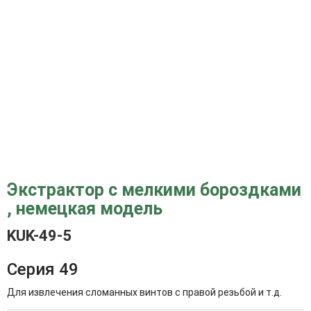
Экстрактор с мелкими бороздками
, немецкая модель
KUK-49-5
Серия 49
Для извлечения сломанных винтов с правой резьбой и т.д.