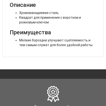
Описание
Хромованадиевая сталь
Квадрат для применения с воротком и
рожковым ключом
Преимущества
Мелкие бороздки улучшают сцепляемость и
тем самым служат для более удобной работы