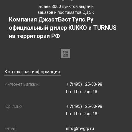
Более 3000 пунктов выдачи
заказов и постаматов СДЭК
Компания ДжастБэстТулс.Ру
официальный дилер KUKKO и TURNUS
на территории РФ
Контактная информация:
Интернет магазин:
+ 7(495) 125-00-98
Пн - Пт с 9 до 18
Юр. лицо:
+ 7(495) 125-00-98
Пн - Пт с 9 до 18
E-mail:
info@mvgrp.ru