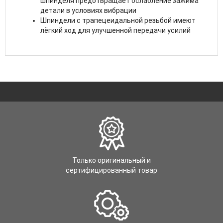
шпинделя предотвращает ослабление зажима
детали в условиях вибрации
Шпиндели с трапецеидальной резьбой имеют
лёгкий ход для улучшенной передачи усилий
Только оригинальный и
сертифицированный товар