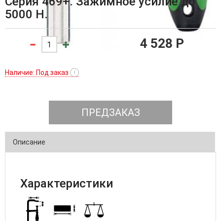
Серия 469+. Зажимное усилие до
5000 Н.
4 528 P
Наличие: Под заказ
!
ПРЕДЗАКАЗ
Описание
Характеристики