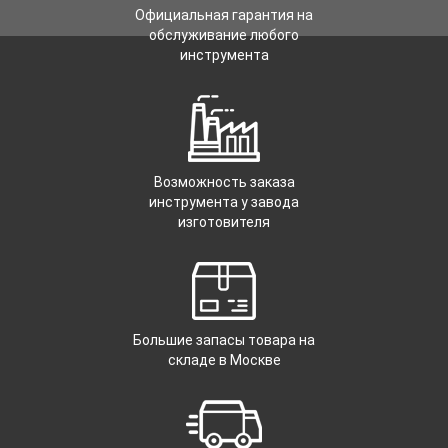
Официальная гарантия на
обслуживание любого
инструмента
Возможность заказа
инструмента у завода
изготовителя
Большие запасы товара на
складе в Москве