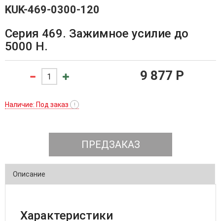
KUK-469-0300-120
Серия 469. Зажимное усилие до
5000 Н.
9 877 P
Наличие: Под заказ
!
ПРЕДЗАКАЗ
Описание
Характеристики