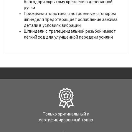
благодаря скрытому креплению деревянной
ручки
Прижимная пластина с встроенным стопором
шпинделя предотвращает ослабление зажима
детали в условиях вибрации
Шпиндели с трапецеидальной резьбой имеют
лёгкий ход для улучшенной передачи усилий
Только оригинальный и
сертифицированный товар