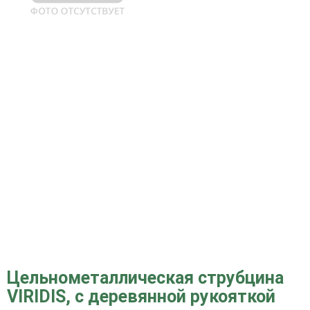
Цельнометаллическая струбцина
VIRIDIS, с деревянной рукояткой