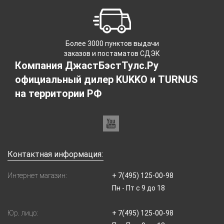
Более 3000 пунктов выдачи
заказов и постаматов СДЭК
Компания ДжастБэстТулс.Ру
официальный дилер KUKKO и TURNUS
на территории РФ
Контактная информация:
Интернет магазин:
+ 7(495) 125-00-98
Пн - Пт с 9 до 18
Юр. лицо:
+ 7(495) 125-00-98