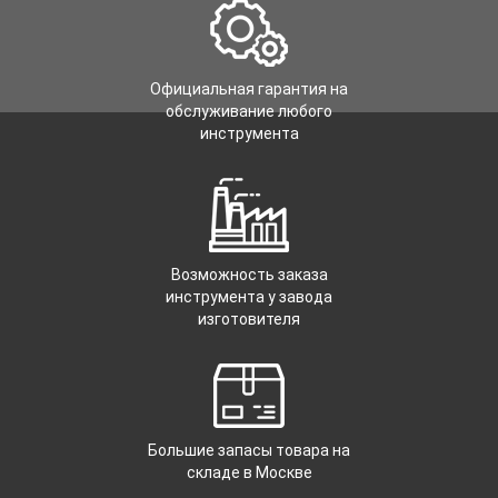
Официальная гарантия на
обслуживание любого
инструмента
Возможность заказа
инструмента у завода
изготовителя
Большие запасы товара на
складе в Москве