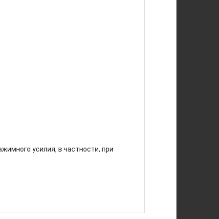
имного усилия, в частности, при