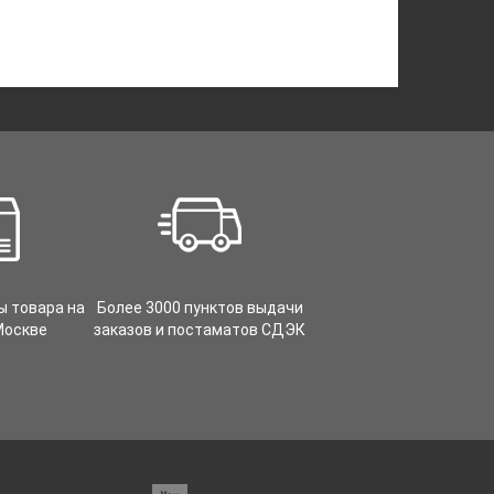
ы товара на
Более 3000 пунктов выдачи
Москве
заказов и постаматов СДЭК