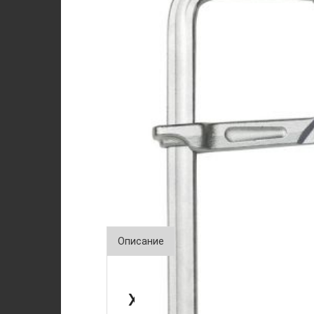
Описание
Характеристики