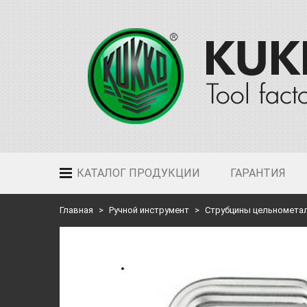
КАТАЛОГ ПРОДУКЦИИ
ГАРАНТИЯ
Главная
Ручной инструмент
Струбцины цельномета