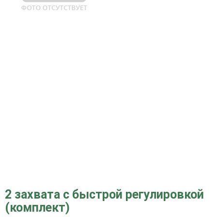
2 захвата с быстрой регулировкой
(комплект)