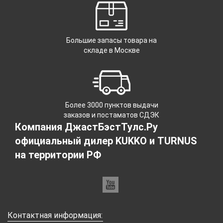
Большие запасы товара на
складе в Москве
Более 3000 пунктов выдачи
заказов и постаматов СДЭК
Компания ДжастБэстТулс.Ру
официальный дилер KUKKO и TURNUS
на территории РФ
Контактная информация: