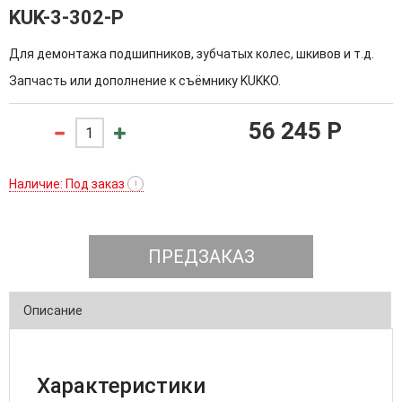
KUK-3-302-P
Для демонтажа подшипников, зубчатых колес, шкивов и т.д.
Запчасть или дополнение к съёмнику KUKKO.
56 245 P
Наличие: Под заказ
!
ПРЕДЗАКАЗ
Описание
Характеристики