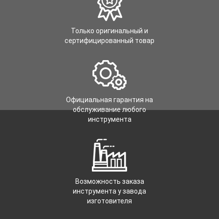
Только оригинальный и
сертифицированный товар
Официальная гарантия на
обслуживание любого
инструмента
Возможность заказа
инструмента у завода
изготовителя