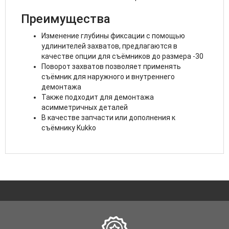
Преимущества
Изменение глубины фиксации с помощью
удлинителей захватов, предлагаются в
качестве опции для съёмников до размера -30
Поворот захватов позволяет применять
съёмник для наружного и внутреннего
демонтажа
Также подходит для демонтажа
асимметричных деталей
В качестве запчасти или дополнения к
съёмнику Kukko