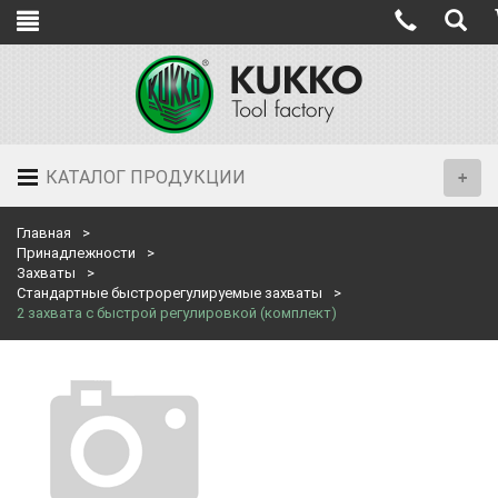
КАТАЛОГ ПРОДУКЦИИ
Главная
Принадлежности
Захваты
Стандартные быстрорегулируемые захваты
2 захвата с быстрой регулировкой (комплект)