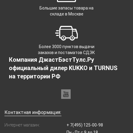
Большие запасы товара на
складе в Москве
Более 3000 пунктов выдачи
заказов и постаматов СДЭК
Компания ДжастБэстТулс.Ру
официальный дилер KUKKO и TURNUS
на территории РФ
Контактная информация:
Интернет магазин:
+ 7(495) 125-00-98
Пн - Пт с 9 до 18