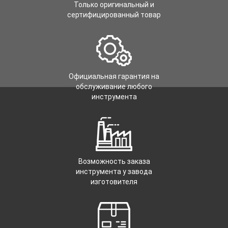
Только оригинальный и
сертифицированный товар
Официальная гарантия на
обслуживание любого
инструмента
Возможность заказа
инструмента у завода
изготовителя