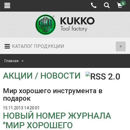
0
КАТАЛОГ ПРОДУКЦИИ
Главная
АКЦИИ / НОВОСТИ
Мир хорошего инструмента в
подарок
15.11.2013 14:20:01
НОВЫЙ НОМЕР ЖУРНАЛА
"МИР ХОРОШЕГО