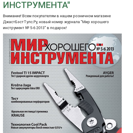
ИНСТРУМЕНТА"
Внимание! Всем покупателям в нашем
розничном магазине
ДжастБэстТулс.Ру
, новый номер журнала "Мир хорошего
инструмент № 5-6 2013" в подарок!