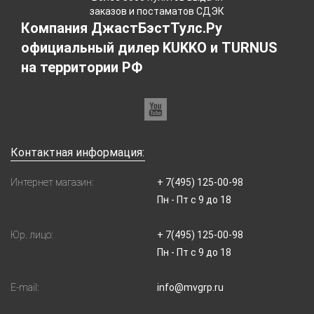
заказов и постаматов СДЭК
Компания ДжастБэстТулс.Ру
официальный дилер KUKKO и TURNUS
на территории РФ
Контактная информация:
Интернет магазин:
+ 7(495) 125-00-98
Пн - Пт с 9 до 18
Юр. лицо:
+ 7(495) 125-00-98
Пн - Пт с 9 до 18
E-mail:
info@mvgrp.ru