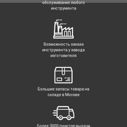
обслуживание любого
инструмента
Возможность заказа
инструмента у завода
изготовителя
Большие запасы товара на
складе в Москве
Более 3000 пунктов выдачи