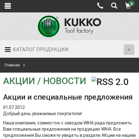
0
КАТАЛОГ ПРОДУКЦИИ
Главная
АКЦИИ / НОВОСТИ
Акции и специальные предложения
01.07.2012
Добрый день уважаемые покупатели!
Наша компания, совместно с заводом WIHA рада предложить
Вам специальные предложения на продукцию WIHA. Все
предлоожения Вы сможете увидеть в разделе АКции на нашем